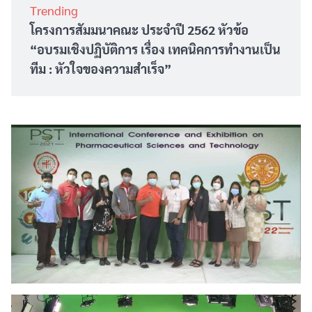
Trending
โครงการสัมมนาคณะ ประจำปี 2562 หัวข้อ
“อบรมเชิงปฏิบัติการ เรื่อง เทคนิคการทำงานเป็น
ทีม : หัวใจของความสำเร็จ”