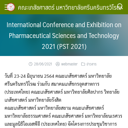
Skip
คณะเภสัชศาสตร์ มหาวิทยาลัยศรีนครินทรวิโรฒ
to
content
International Conference and Exhibition on
Pharmaceutical Sciences and Technology
2021 (PST 2021)
28/06/2021
webmaster
ข่าวสาร
วันที่ 23-24 มิถุนายน 2564 คณะเภสัชศาสตร์ มหาวิทยาลัย
ศรีนครินทรวิโรฒ ร่วมกับ สมาคมเภสัชกรอุตสาหการ
(ประเทศไทย) คณะเภสัชศาสตร์ มหาวิทยาลัยศิลปากร วิทยาลัย
เภสัชศาสตร์ มหาวิทยาลัยรังสิต
คณะเภสัชศาสตร์ มหาวิทยาลัยสยาม คณะเภสัชศาสตร์
มหาวิทยาลัยธรรมศาสตร์ คณะเภสัชศาสตร์ มหาวิทยาลัยนเรศวร
และมูลนิธิไอเอสพีอี (ประเทศไทย) จัดโครงการประชุมวิชาการ