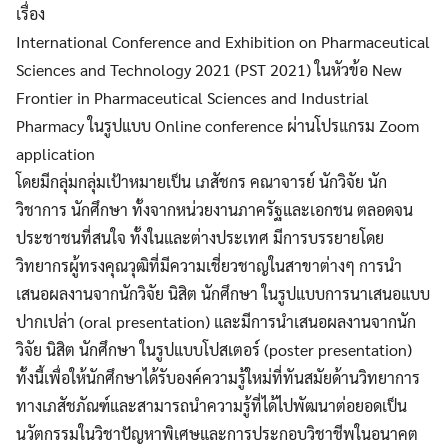
เรื่อง
International Conference and Exhibition on Pharmaceutical
Sciences and Technology 2021 (PST 2021) ในหัวข้อ New
Frontier in Pharmaceutical Sciences and Industrial
Pharmacy ในรูปแบบ Online conference ผ่านโปรแกรม Zoom
application
โดยมีกลุ่มกลุ่มเป้าหมายเป็น เภสัชกร คณาจารย์ นักวิจัย นัก
วิชาการ นักศึกษา ทั้งจากหน่วยงานภาครัฐและเอกชน ตลอดจน
ประชาชนที่สนใจ ทั้งในและต่างประเทศ มีการบรรยายโดย
วิทยากรผู้ทรงคุณวุฒิที่มีความเชี่ยวชาญในสาขาต่างๆ การนำ
เสนอผลงานจากนักวิจัย นิสิต นักศึกษา ในรูปแบบการนาเสนอแบบ
ปากเปล่า (oral presentation) และมีการนำเสนอผลงานจากนัก
วิจัย นิสิต นักศึกษา ในรูปแบบโปสเตอร์ (poster presentation)
ทั้งนี้เพื่อให้นักศึกษาได้รับองค์ความรู้ใหม่ที่ทันสมัยด้านวิทยาการ
ทางเภสัชภัณฑ์และสามารถนำความรู้ที่ได้ไปพัฒนาต่อยอดเป็น
นวัตกรรมในวิชาปัญหาพิเศษและการประกอบวิชาชีพในอนาคต