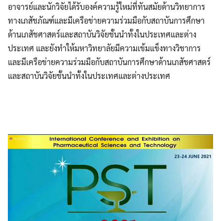
อาจารย์และนักวิจัยได้รับองค์ความรู้ใหม่ที่ทันสมัยด้านวิทยาการ
ทางเภสัชภัณฑ์และมีเครือข่ายความร่วมมือกับสถาบันการศึกษา
ด้านเภสัชศาสตร์และสถาบันวิจัยชั้นนำทั้งในประเทศและต่าง
ประเทศ และยังทำให้มหาวิทยาลัยมีความเข้มแข็งทางวิชาการ
และมีเครือข่ายความร่วมมือกับสถาบันการศึกษาด้านเภสัชศาสตร์
และสถาบันวิจัยชั้นนำทั้งในประเทศและต่างประเทศ