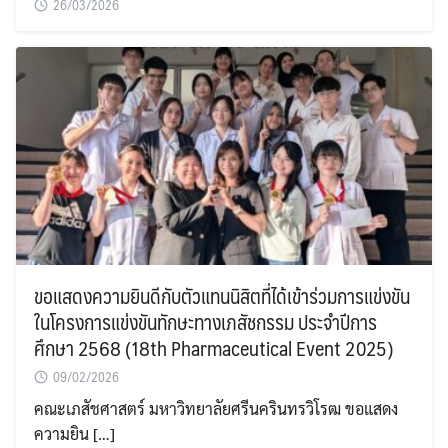
26/03/2026
ขอแสดงความยินดีกับตัวแทนนิสิตที่ได้เข้าร่วมการแข่งขัน
ในโครงการแข่งขันทักษะทางเภสัชกรรม ประจําปีการ
ศึกษา 2568 (18th Pharmaceutical Event 2025)
09/02/2026
คณะเภสัชศาสตร์ มหาวิทยาลัยศรีนครินทรวิโรฒ ขอแสดง
ความยิน […]