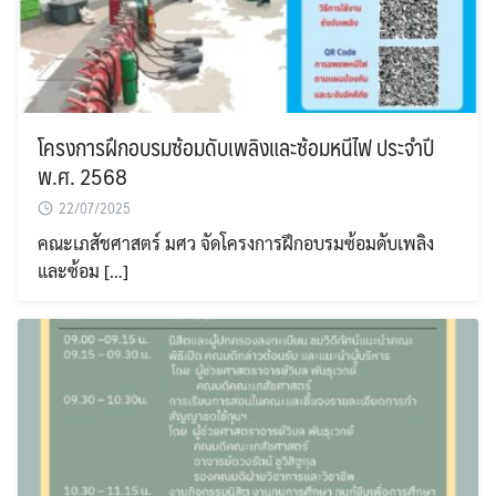
Search
Search
for:
โครงการฝึกอบรมซ้อมดับเพลิงและซ้อมหนีไฟ ประจำปี
พ.ศ. 2568
22/07/2025
คณะเภสัชศาสตร์ มศว จัดโครงการฝึกอบรมซ้อมดับเพลิง
และซ้อม […]