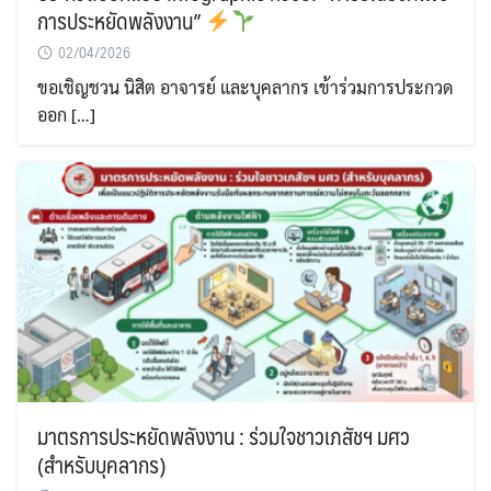
การประหยัดพลังงาน”
02/04/2026
ขอเชิญชวน นิสิต อาจารย์ และบุคลากร เข้าร่วมการประกวด
ออก […]
มาตรการประหยัดพลังงาน : ร่วมใจชาวเภสัชฯ มศว
(สำหรับบุคลากร)