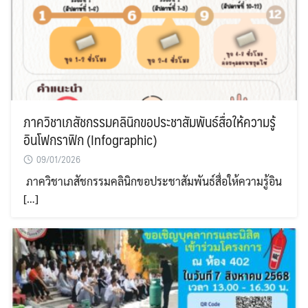
ภาควิชาเภสัชกรรมคลินิกขอประชาสัมพันธ์สื่อให้ความรู้
อินโฟกราฟิก (Infographic)
09/01/2026
ภาควิชาเภสัชกรรมคลินิกขอประชาสัมพันธ์สื่อให้ความรู้อิน
[…]