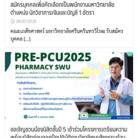
สมัครบุคคลเพื่อคัดเลือกเป็นพนักงานมหาวิทยาลัย
ตำแหน่ง นักวิชาการเงินและบัญชี 1 อัตรา
04/07/2025
คณะเภสัชศาสตร์ มหาวิทยาลัยศรีนครินทรวิโรฒ รับสมัคร
บุคคล […]
ขอเชิญชวนน้องนิสิตชั้นปี 5 เข้าร่วมโครงการเตรียมความ
พร้อมนิสิตก่อนออกฝึกปฏิบัติงานวิชาชีพเภสัชกรรมด้าน