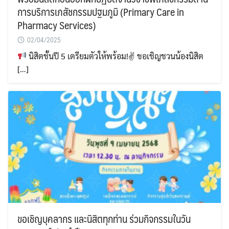
การบริการเภสัชกรรมปฐมภูมิ (Primary Care in
Pharmacy Services)
02/04/2025
นิสิตชั้นปี 5 เตรียมตัวให้พร้อม!✌
ขอเชิญชวนน้องนิสิต
[…]
ขอเชิญบุคลากร และนิสิตทุกท่าน ร่วมกิจกรรมในวัน