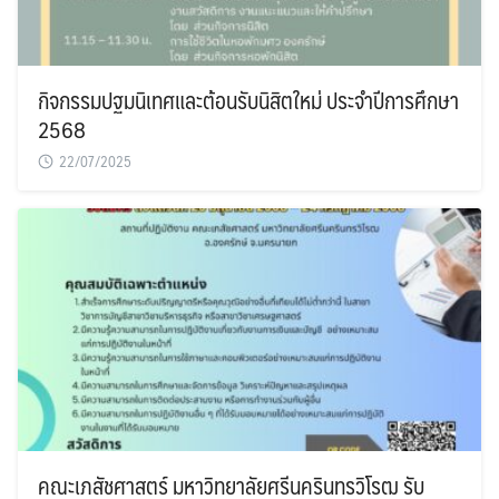
กิจกรรมปฐมนิเทศและต้อนรับนิสิตใหม่ ประจำปีการศึกษา
2568
22/07/2025
คณะเภสัชศาสตร์ มหาวิทยาลัยศรีนครินทรวิโรฒ รับ