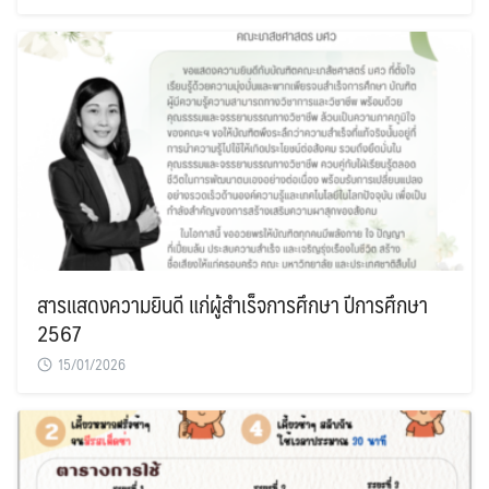
สารแสดงความยินดี แก่ผู้สำเร็จการศึกษา ปีการศึกษา
2567
15/01/2026