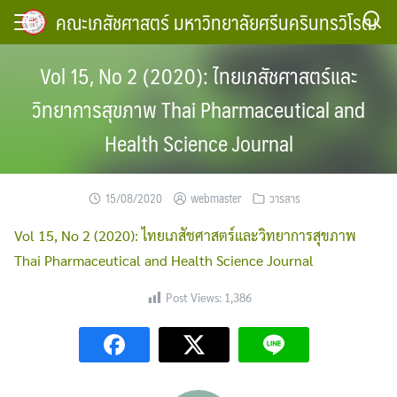
Skip
คณะเภสัชศาสตร์ มหาวิทยาลัยศรีนครินทรวิโรฒ
to
content
Vol 15, No 2 (2020): ไทยเภสัชศาสตร์และ
วิทยาการสุขภาพ Thai Pharmaceutical and
Health Science Journal
15/08/2020
webmaster
วารสาร
Vol 15, No 2 (2020): ไทยเภสัชศาสตร์และวิทยาการสุขภาพ
Thai Pharmaceutical and Health Science Journal
Post Views:
1,386