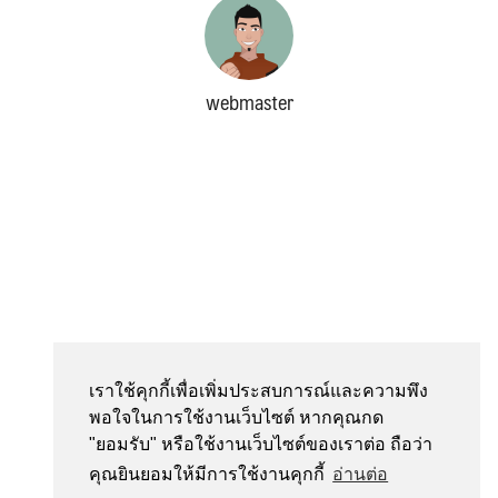
webmaster
Search
Search
for:
เราใช้คุกกี้เพื่อเพิ่มประสบการณ์และความพึง
พอใจในการใช้งานเว็บไซต์ หากคุณกด
"ยอมรับ" หรือใช้งานเว็บไซต์ของเราต่อ ถือว่า
คุณยินยอมให้มีการใช้งานคุกกี้
อ่านต่อ