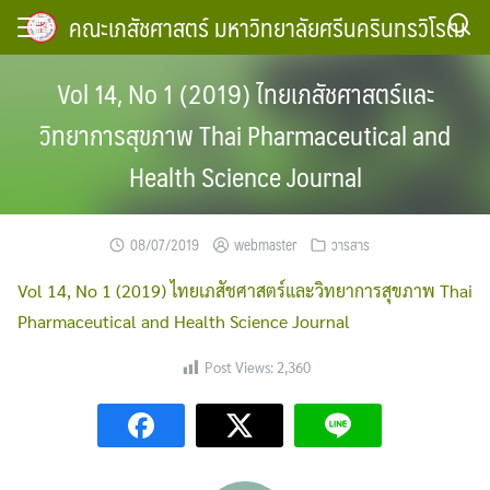
Skip
คณะเภสัชศาสตร์ มหาวิทยาลัยศรีนครินทรวิโรฒ
to
content
Vol 14, No 1 (2019) ไทยเภสัชศาสตร์และ
วิทยาการสุขภาพ Thai Pharmaceutical and
Health Science Journal
08/07/2019
webmaster
วารสาร
Vol 14, No 1 (2019) ไทยเภสัชศาสตร์และวิทยาการสุขภาพ Thai
Pharmaceutical and Health Science Journal
Post Views:
2,360