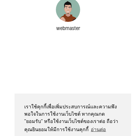
webmaster
Search
Search
for:
เราใช้คุกกี้เพื่อเพิ่มประสบการณ์และความพึง
พอใจในการใช้งานเว็บไซต์ หากคุณกด
"ยอมรับ" หรือใช้งานเว็บไซต์ของเราต่อ ถือว่า
คุณยินยอมให้มีการใช้งานคุกกี้
อ่านต่อ