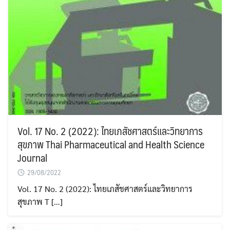
Vol. 17 No. 2 (2022): ไทยเภสัชศาสตร์และวิทยาการ
สุขภาพ Thai Pharmaceutical and Health Science
Journal
29/08/2022
Vol. 17 No. 2 (2022): ไทยเภสัชศาสตร์และวิทยาการ
สุขภาพ T […]