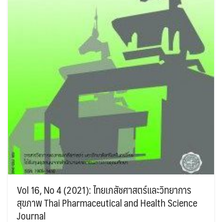
Vol 16, No 4 (2021): ไทยเภสัชศาสตร์และวิทยาการ
สุขภาพ Thai Pharmaceutical and Health Science
Journal