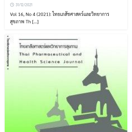
31/12/2021
Vol 16, No 4 (2021): ไทยเภสัชศาสตร์และวิทยาการ
สุขภาพ Th […]