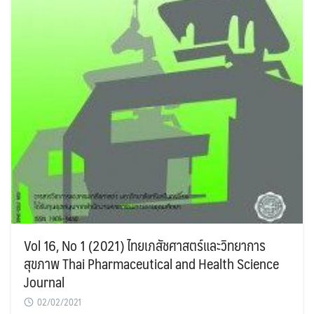
Vol 16, No 1 (2021) ไทยเภสัชศาสตร์และวิทยาการ
สุขภาพ Thai Pharmaceutical and Health Science
Journal
02/02/2021