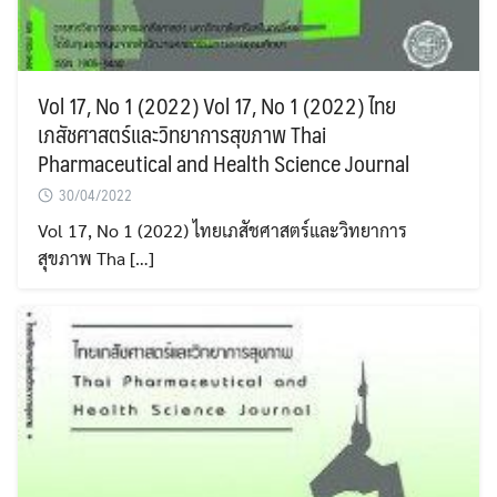
Vol 17, No 1 (2022) Vol 17, No 1 (2022) ไทย
เภสัชศาสตร์และวิทยาการสุขภาพ Thai
Pharmaceutical and Health Science Journal
30/04/2022
Vol 17, No 1 (2022) ไทยเภสัชศาสตร์และวิทยาการ
สุขภาพ Tha […]