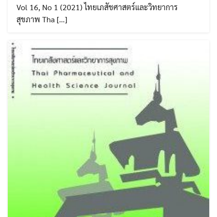
Vol 16, No 1 (2021) ไทยเภสัชศาสตร์และวิทยาการ
สุขภาพ Tha […]