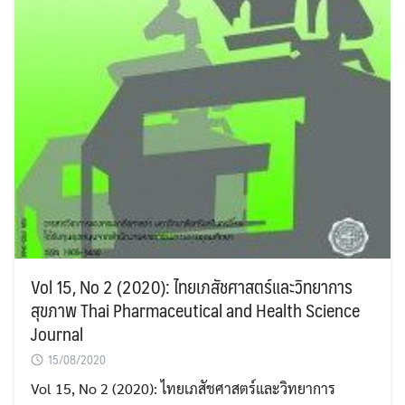
Vol 15, No 2 (2020): ไทยเภสัชศาสตร์และวิทยาการ
สุขภาพ Thai Pharmaceutical and Health Science
Journal
15/08/2020
Vol 15, No 2 (2020): ไทยเภสัชศาสตร์และวิทยาการ