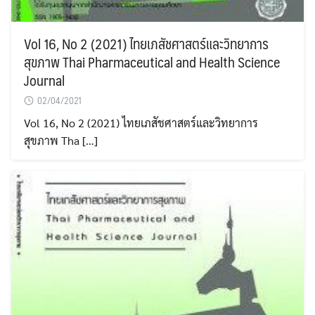
Vol 16, No 2 (2021) ไทยเภสัชศาสตร์และวิทยาการ
สุขภาพ Thai Pharmaceutical and Health Science
Journal
02/04/2021
Vol 16, No 2 (2021) ไทยเภสัชศาสตร์และวิทยาการ
สุขภาพ Tha […]