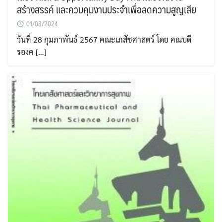
สร้างสรรค์ และควบคุมงานประจำเพื่อลดความสูญเสีย
01/03/2024
วันที่ 28 กุมภาพันธ์ 2567 คณะเภสัชศาสตร์ โดย คณบดี
รองค […]