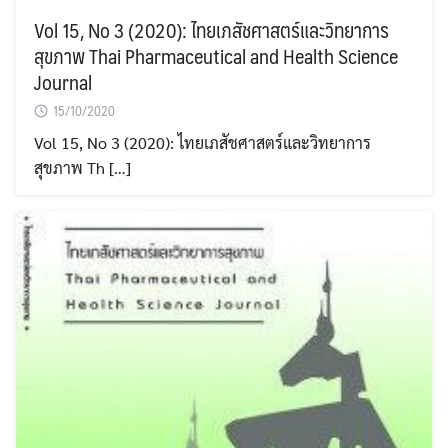
Vol 15, No 3 (2020): ไทยเภสัชศาสตร์และวิทยาการ
สุขภาพ Thai Pharmaceutical and Health Science
Journal
15/10/2020
Vol 15, No 3 (2020): ไทยเภสัชศาสตร์และวิทยาการ
สุขภาพ Th […]