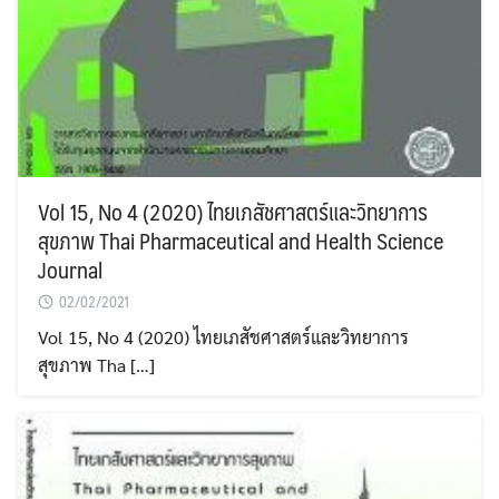
Vol 15, No 4 (2020) ไทยเภสัชศาสตร์และวิทยาการ
สุขภาพ Thai Pharmaceutical and Health Science
Journal
02/02/2021
Vol 15, No 4 (2020) ไทยเภสัชศาสตร์และวิทยาการ
สุขภาพ Tha […]