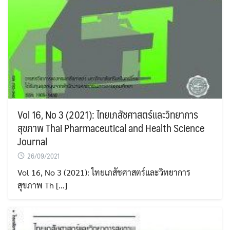
Vol 16, No 3 (2021): ไทยเภสัชศาสตร์และวิทยาการ
สุขภาพ Thai Pharmaceutical and Health Science
Journal
26/09/2021
Vol 16, No 3 (2021): ไทยเภสัชศาสตร์และวิทยาการ
สุขภาพ Th […]