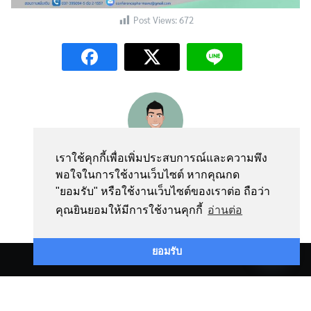
Post Views:
672
webmaster
เราใช้คุกกี้เพื่อเพิ่มประสบการณ์และความพึง
พอใจในการใช้งานเว็บไซต์ หากคุณกด
"ยอมรับ" หรือใช้งานเว็บไซต์ของเราต่อ ถือว่า
คุณยินยอมให้มีการใช้งานคุกกี้
อ่านต่อ
Contact us
ยอมรับ
©2026 PHARMACY.SWU.AC.TH. ALL RIGHTS RESERVED.
Open
chaty