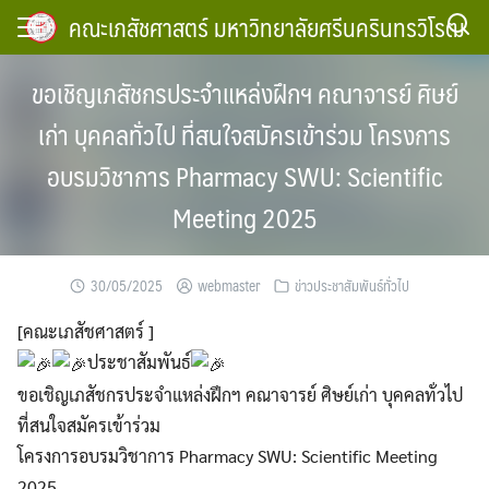
Skip
คณะเภสัชศาสตร์ มหาวิทยาลัยศรีนครินทรวิโรฒ
to
content
ขอเชิญเภสัชกรประจำแหล่งฝึกฯ คณาจารย์ ศิษย์
เก่า บุคคลทั่วไป ที่สนใจสมัครเข้าร่วม โครงการ
อบรมวิชาการ Pharmacy SWU: Scientific
Meeting 2025
30/05/2025
webmaster
ข่าวประชาสัมพันธ์ทั่วไป
[คณะเภสัชศาสตร์ ]
ประชาสัมพันธ์
ขอเชิญเภสัชกรประจำแหล่งฝึกฯ คณาจารย์ ศิษย์เก่า บุคคลทั่วไป
ที่สนใจสมัครเข้าร่วม
โครงการอบรมวิชาการ Pharmacy SWU: Scientific Meeting
2025