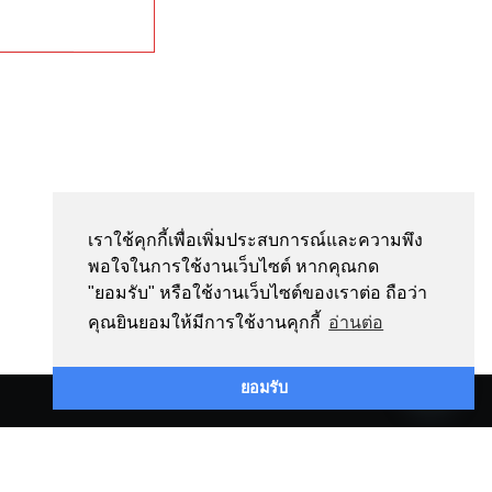
เราใช้คุกกี้เพื่อเพิ่มประสบการณ์และความพึง
พอใจในการใช้งานเว็บไซต์ หากคุณกด
"ยอมรับ" หรือใช้งานเว็บไซต์ของเราต่อ ถือว่า
คุณยินยอมให้มีการใช้งานคุกกี้
อ่านต่อ
Contact us
ยอมรับ
Open
chaty