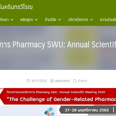
รีนครินทรวิโรฒ
วกับเรา
หลักสูตร
ด้านวิจัย
บริการวิชาการ
ความร่วมมื
การ Pharmacy SWU: Annual Scienti
16/11/2020
webmaster
ข่าวสาร