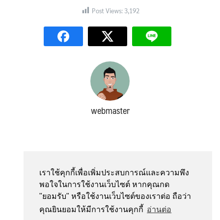
Post Views:
3,192
Search
Search
for:
webmaster
เราใช้คุกกี้เพื่อเพิ่มประสบการณ์และความพึง
พอใจในการใช้งานเว็บไซต์ หากคุณกด
"ยอมรับ" หรือใช้งานเว็บไซต์ของเราต่อ ถือว่า
คุณยินยอมให้มีการใช้งานคุกกี้
อ่านต่อ