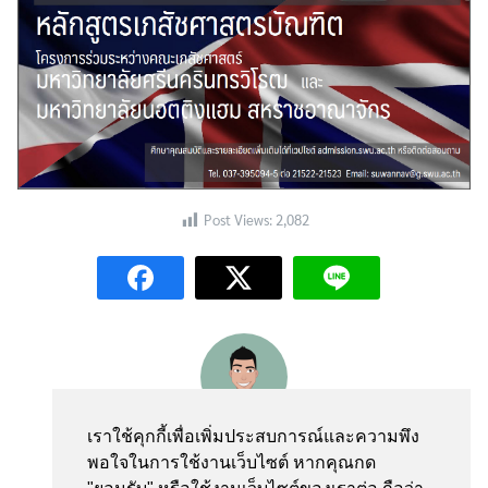
Post Views:
2,082
Search
Search
for:
webmaster
เราใช้คุกกี้เพื่อเพิ่มประสบการณ์และความพึง
พอใจในการใช้งานเว็บไซต์ หากคุณกด