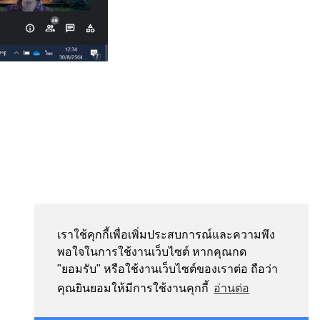
เราใช้คุกกี้เพื่อเพิ่มประสบการณ์และความพึง
พอใจในการใช้งานเว็บไซต์ หากคุณกด
"ยอมรับ" หรือใช้งานเว็บไซต์ของเราต่อ ถือว่า
คุณยินยอมให้มีการใช้งานคุกกี้
อ่านต่อ
Contact us