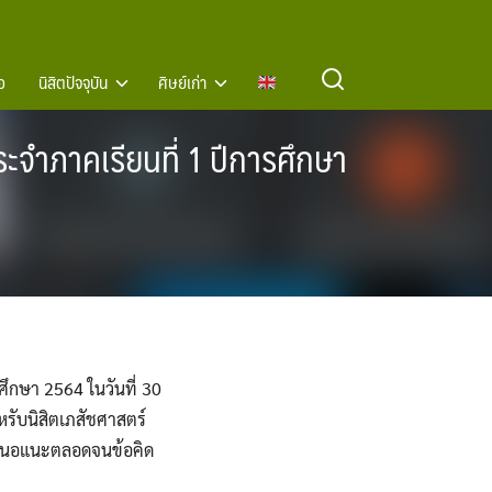
อ
นิสิตปัจจุบัน
ศิษย์เก่า
ะจำภาคเรียนที่ 1 ปีการศึกษา
ศึกษา 2564 ในวันที่ 30
หรับนิสิตเภสัชศาสตร์
ข้อเสนอแนะตลอดจนข้อคิด