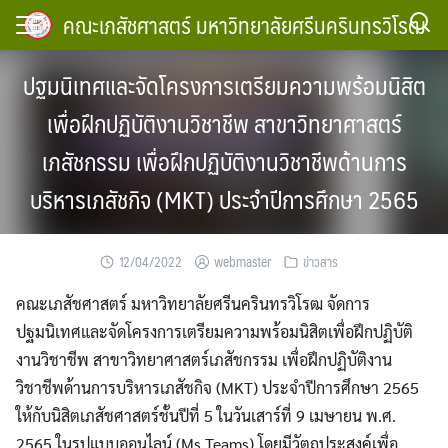
Skip
คณะเภสัชศาสตร์ มหาวิทยาลัยศรีนครินทรวิโรฒ
to
content
ปฐมนิเทศและจัดโครงการเตรียมความพร้อมนิสิต
เพื่อฝึกปฏิบัติงานวิชาชีพ สาขาวิทยาศาสตร์
เภสัชกรรม เพื่อฝึกปฏิบัติงานวิชาชีพด้านการ
บริหารเภสัชกิจ (MKT) ประจำปีการศึกษา 2565
12/04/2022
webmaster
ข่าวสาร
คณะเภสัชศาสตร์ มหาวิทยาลัยศรีนครินทรวิโรฒ จัดการ
ปฐมนิเทศและจัดโครงการเตรียมความพร้อมนิสิตเพื่อฝึกปฏิบัติ
งานวิชาชีพ สาขาวิทยาศาสตร์เภสัชกรรม เพื่อฝึกปฏิบัติงาน
วิชาชีพด้านการบริหารเภสัชกิจ (MKT) ประจำปีการศึกษา 2565
ให้กับนิสิตเภสัชศาสตร์ชั้นปีที่ 5 ในวันเสาร์ที่ 9 เมษายน พ.ศ.
2565 ในรูปแบบออนไลน์ (Ms Teams) โดยมีวัตถุประสงค์เพื่อ