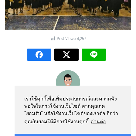
Post Views:
4,257
webmaster
เราใช้คุกกี้เพื่อเพิ่มประสบการณ์และความพึง
พอใจในการใช้งานเว็บไซต์ หากคุณกด
"ยอมรับ" หรือใช้งานเว็บไซต์ของเราต่อ ถือว่า
คุณยินยอมให้มีการใช้งานคุกกี้
อ่านต่อ
Contact us