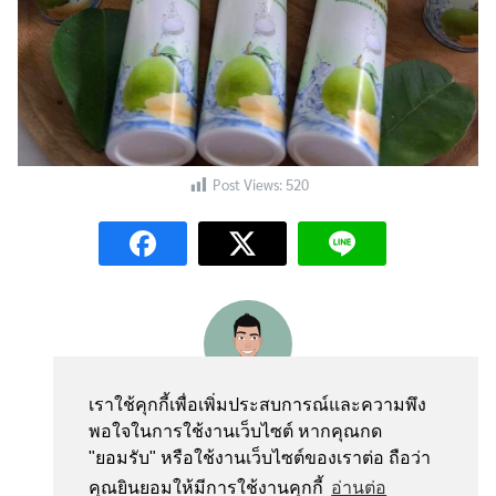
Post Views:
520
webmaster
เราใช้คุกกี้เพื่อเพิ่มประสบการณ์และความพึง
พอใจในการใช้งานเว็บไซต์ หากคุณกด
"ยอมรับ" หรือใช้งานเว็บไซต์ของเราต่อ ถือว่า
คุณยินยอมให้มีการใช้งานคุกกี้
อ่านต่อ