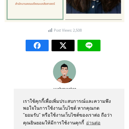
Post Views:
2,508
Search
Search
for:
webmaster
เราใช้คุกกี้เพื่อเพิ่มประสบการณ์และความพึง
พอใจในการใช้งานเว็บไซต์ หากคุณกด
"ยอมรับ" หรือใช้งานเว็บไซต์ของเราต่อ ถือว่า
คุณยินยอมให้มีการใช้งานคุกกี้
อ่านต่อ