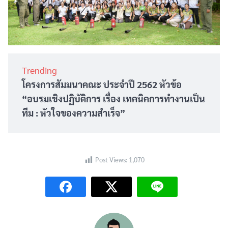
Trending
โครงการสัมมนาคณะ ประจำปี 2562 หัวข้อ
“อบรมเชิงปฏิบัติการ เรื่อง เทคนิคการทำงานเป็น
ทีม : หัวใจของความสำเร็จ”
Post Views:
1,070