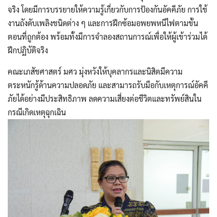
จริง โดยมีการบรรยายให้ความรู้เกี่ยวกับการป้องกันอัคคีภัย การใช้
งานถังดับเพลิงชนิดต่าง ๆ และการฝึกซ้อมอพยพหนีไฟตามขั้น
ตอนที่ถูกต้อง พร้อมทั้งมีการจำลองสถานการณ์เพื่อให้ผู้เข้าร่วมได้
ฝึกปฏิบัติจริง
คณะเภสัชศาสตร์ มศว มุ่งหวังให้บุคลากรและนิสิตมีความ
ตระหนักรู้ด้านความปลอดภัย และสามารถรับมือกับเหตุการณ์อัคคี
ภัยได้อย่างมีประสิทธิภาพ ลดความเสี่ยงต่อชีวิตและทรัพย์สินใน
กรณีเกิดเหตุฉุกเฉิน