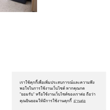
เราใช้คุกกี้เพื่อเพิ่มประสบการณ์และความพึง
พอใจในการใช้งานเว็บไซต์ หากคุณกด
"ยอมรับ" หรือใช้งานเว็บไซต์ของเราต่อ ถือว่า
คุณยินยอมให้มีการใช้งานคุกกี้
อ่านต่อ