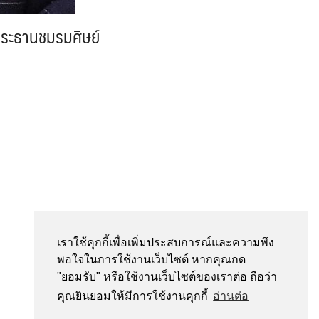
งประธานชมรมศิษย์
เราใช้คุกกี้เพื่อเพิ่มประสบการณ์และความพึง
พอใจในการใช้งานเว็บไซต์ หากคุณกด
"ยอมรับ" หรือใช้งานเว็บไซต์ของเราต่อ ถือว่า
คุณยินยอมให้มีการใช้งานคุกกี้
อ่านต่อ