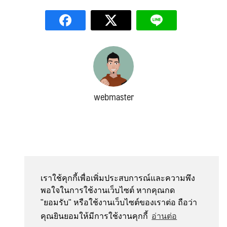
webmaster
Search
Search
for:
เราใช้คุกกี้เพื่อเพิ่มประสบการณ์และความพึง
พอใจในการใช้งานเว็บไซต์ หากคุณกด
"ยอมรับ" หรือใช้งานเว็บไซต์ของเราต่อ ถือว่า
คุณยินยอมให้มีการใช้งานคุกกี้
อ่านต่อ