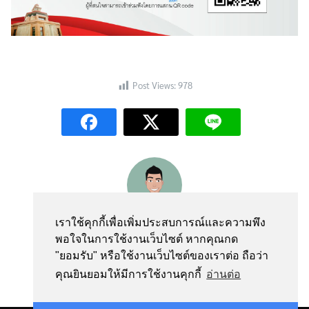
Post Views:
978
webmaster
เราใช้คุกกี้เพื่อเพิ่มประสบการณ์และความพึง
พอใจในการใช้งานเว็บไซต์ หากคุณกด
"ยอมรับ" หรือใช้งานเว็บไซต์ของเราต่อ ถือว่า
คุณยินยอมให้มีการใช้งานคุกกี้
อ่านต่อ
Contact us