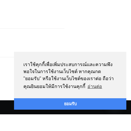
เราใช้คุกกี้เพื่อเพิ่มประสบการณ์และความพึง
พอใจในการใช้งานเว็บไซต์ หากคุณกด
"ยอมรับ" หรือใช้งานเว็บไซต์ของเราต่อ ถือว่า
คุณยินยอมให้มีการใช้งานคุกกี้
อ่านต่อ
Contact us
ยอมรับ
Open
chaty