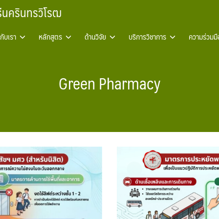
รีนครินทรวิโรฒ
วกับเรา
หลักสูตร
ด้านวิจัย
บริการวิชาการ
ความร่วมมื
Green Pharmacy