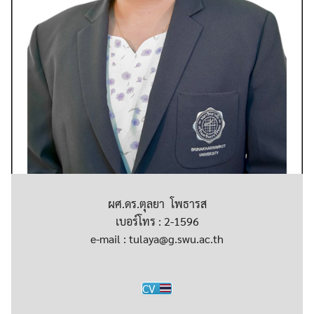
ผศ.ดร.ตุลยา โพธารส
เบอร์โทร : 2-1596
e-mail : tulaya@g.swu.ac.th
CV