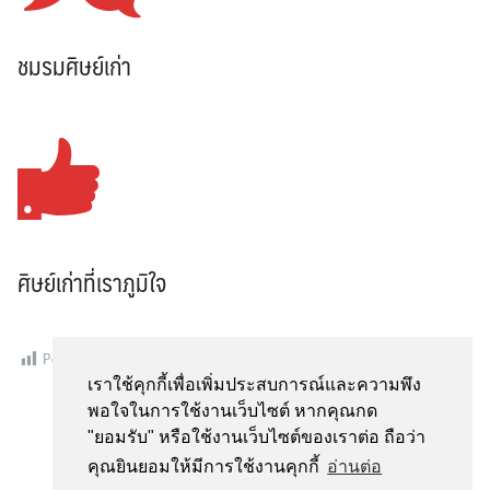
ชมรมศิษย์เก่า
Search
Search
for:
ศิษย์เก่าที่เราภูมิใจ
Post Views:
6,576
เราใช้คุกกี้เพื่อเพิ่มประสบการณ์และความพึง
พอใจในการใช้งานเว็บไซต์ หากคุณกด
"ยอมรับ" หรือใช้งานเว็บไซต์ของเราต่อ ถือว่า
คุณยินยอมให้มีการใช้งานคุกกี้
อ่านต่อ