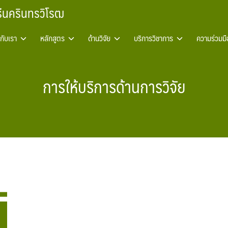
รีนครินทรวิโรฒ
วกับเรา
หลักสูตร
ด้านวิจัย
บริการวิชาการ
ความร่วมมื
การให้บริการด้านการวิจัย