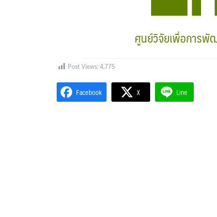
ศูนย์วิจัยเพื่อการพ
Post Views:
4,775
Facebook
X
Line