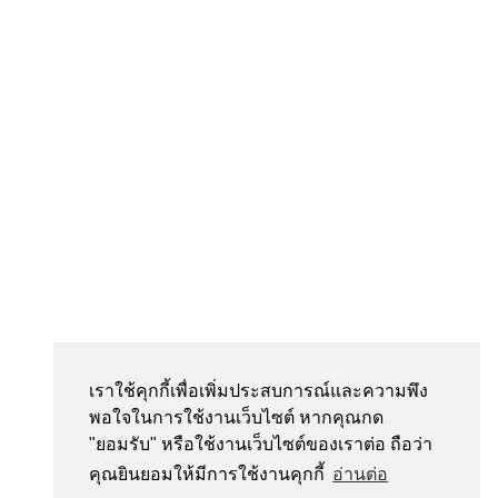
Search
Search
for:
เราใช้คุกกี้เพื่อเพิ่มประสบการณ์และความพึง
พอใจในการใช้งานเว็บไซต์ หากคุณกด
"ยอมรับ" หรือใช้งานเว็บไซต์ของเราต่อ ถือว่า
คุณยินยอมให้มีการใช้งานคุกกี้
อ่านต่อ